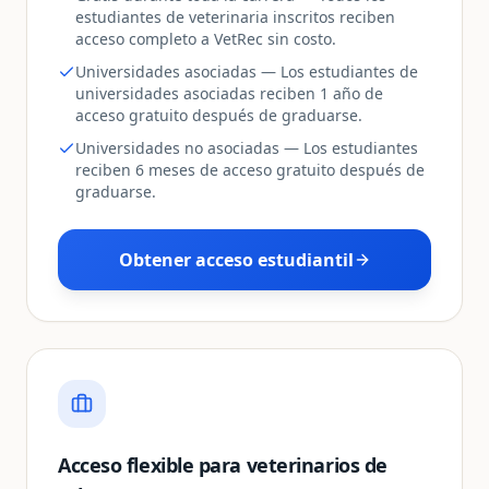
estudiantes de veterinaria inscritos reciben
acceso completo a VetRec sin costo.
Universidades asociadas — Los estudiantes de
universidades asociadas reciben 1 año de
acceso gratuito después de graduarse.
Universidades no asociadas — Los estudiantes
reciben 6 meses de acceso gratuito después de
graduarse.
Obtener acceso estudiantil
Acceso flexible para veterinarios de