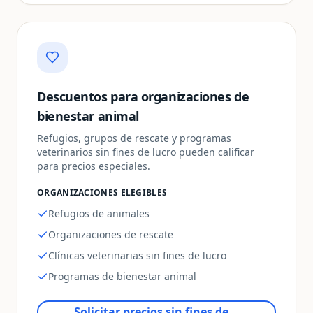
Descuentos para organizaciones de
bienestar animal
Refugios, grupos de rescate y programas
veterinarios sin fines de lucro pueden calificar
para precios especiales.
ORGANIZACIONES ELEGIBLES
Refugios de animales
Organizaciones de rescate
Clínicas veterinarias sin fines de lucro
Programas de bienestar animal
Solicitar precios sin fines de