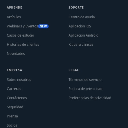
APRENDE
SOPORTE
Artículos
Centro de ayuda
Webinars y Eventos
Aplicación iOS
NEW
Casos de estudio
Aplicación Android
Historias de clientes
Kit para clínicas
Novedades
EMPRESA
LEGAL
Sobre nosotros
Términos de servicio
Carreras
Política de privacidad
Contáctenos
Preferencias de privacidad
Seguridad
Prensa
Socios