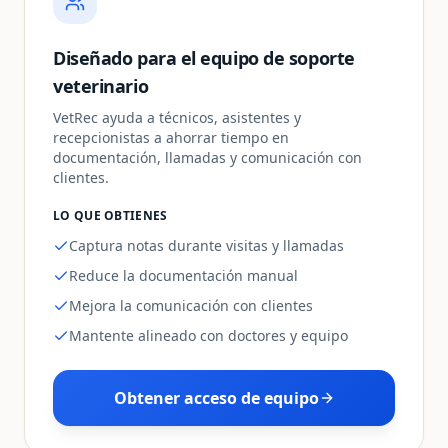
Diseñado para el equipo de soporte
veterinario
VetRec ayuda a técnicos, asistentes y
recepcionistas a ahorrar tiempo en
documentación, llamadas y comunicación con
clientes.
LO QUE OBTIENES
Captura notas durante visitas y llamadas
Reduce la documentación manual
Mejora la comunicación con clientes
Mantente alineado con doctores y equipo
Obtener acceso de equipo