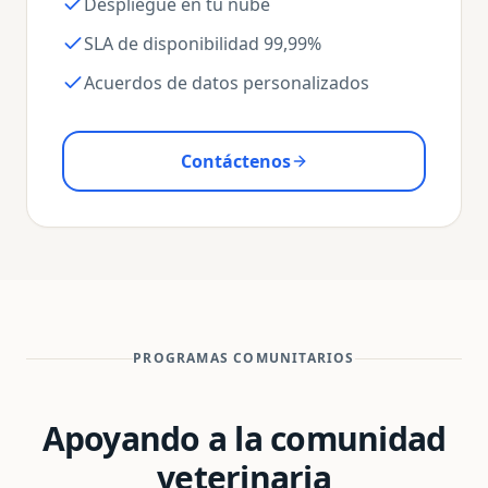
Despliegue en tu nube
SLA de disponibilidad 99,99%
Acuerdos de datos personalizados
Contáctenos
PROGRAMAS COMUNITARIOS
Apoyando a la comunidad
veterinaria