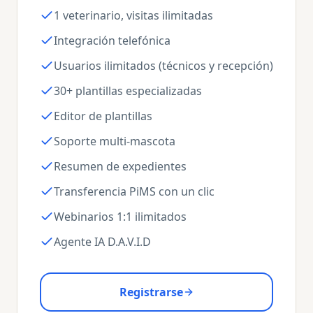
1 veterinario, visitas ilimitadas
Integración telefónica
Usuarios ilimitados (técnicos y recepción)
30+ plantillas especializadas
Editor de plantillas
Soporte multi-mascota
Resumen de expedientes
Transferencia PiMS con un clic
Webinarios 1:1 ilimitados
Agente IA D.A.V.I.D
Registrarse