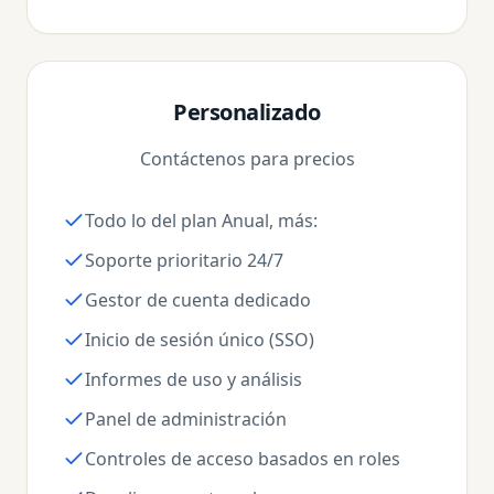
Personalizado
Contáctenos para precios
Todo lo del plan Anual, más:
Soporte prioritario 24/7
Gestor de cuenta dedicado
Inicio de sesión único (SSO)
Informes de uso y análisis
Panel de administración
Controles de acceso basados en roles