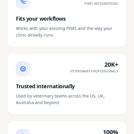
PIMS INTEGRATIONS
Fits your workflows
Works with your existing PIMS and the way your
clinic already runs.
20K+
VETERINARY PROFESSIONALS
Trusted internationally
Used by veterinary teams across the US, UK,
Australia and beyond.
100%