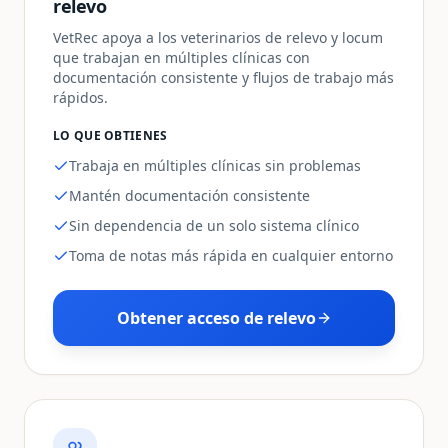
relevo
VetRec apoya a los veterinarios de relevo y locum
que trabajan en múltiples clínicas con
documentación consistente y flujos de trabajo más
rápidos.
LO QUE OBTIENES
Trabaja en múltiples clínicas sin problemas
Mantén documentación consistente
Sin dependencia de un solo sistema clínico
Toma de notas más rápida en cualquier entorno
Obtener acceso de relevo