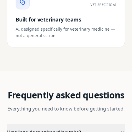
VET-SPECIFIC AI
Built for veterinary teams
AI designed specifically for veterinary medicine —
not a general scribe.
Frequently asked questions
Everything you need to know before getting started.