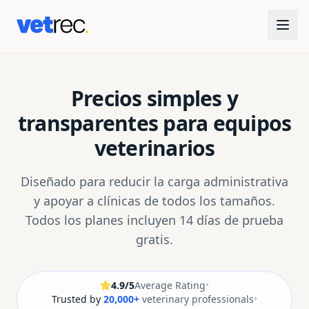
Precios simples y
transparentes para equipos
veterinarios
Diseñado para reducir la carga administrativa
y apoyar a clínicas de todos los tamaños.
Todos los planes incluyen 14 días de prueba
gratis.
4.9/5
Average Rating
•
Trusted by
20,000+
veterinary professionals
•