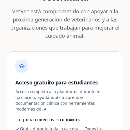
VetRec está comprometido con apoyar a la
próxima generación de veterinarios y a las
organizaciones que trabajan para mejorar el
cuidado animal.
Acceso gratuito para estudiantes
Acceso completo a la plataforma durante tu
formación, ayudándote a aprender
documentación clínica con herramientas
modernas de IA.
LO QUE RECIBEN LOS ESTUDIANTES
Gratis durante toda la carrera — Todos los