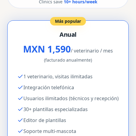
Clinics save
10+ hours/week
Más popular
Anual
MXN 1,590
/ veterinario / mes
(facturado anualmente)
1 veterinario, visitas ilimitadas
Integración telefónica
Usuarios ilimitados (técnicos y recepción)
30+ plantillas especializadas
Editor de plantillas
Soporte multi-mascota