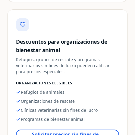
Descuentos para organizaciones de
bienestar animal
Refugios, grupos de rescate y programas
veterinarios sin fines de lucro pueden calificar
para precios especiales.
ORGANIZACIONES ELEGIBLES
Refugios de animales
Organizaciones de rescate
Clínicas veterinarias sin fines de lucro
Programas de bienestar animal
Solicitar precios sin fines de