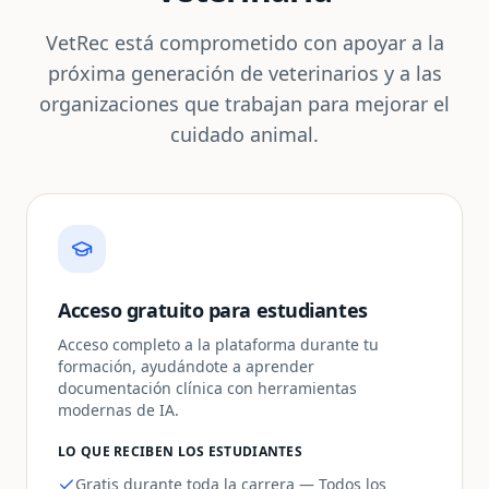
VetRec está comprometido con apoyar a la
próxima generación de veterinarios y a las
organizaciones que trabajan para mejorar el
cuidado animal.
Acceso gratuito para estudiantes
Acceso completo a la plataforma durante tu
formación, ayudándote a aprender
documentación clínica con herramientas
modernas de IA.
LO QUE RECIBEN LOS ESTUDIANTES
Gratis durante toda la carrera — Todos los