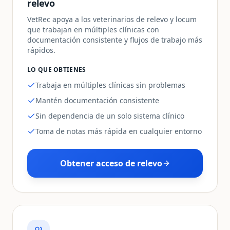
relevo
VetRec apoya a los veterinarios de relevo y locum
que trabajan en múltiples clínicas con
documentación consistente y flujos de trabajo más
rápidos.
LO QUE OBTIENES
Trabaja en múltiples clínicas sin problemas
Mantén documentación consistente
Sin dependencia de un solo sistema clínico
Toma de notas más rápida en cualquier entorno
Obtener acceso de relevo