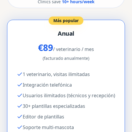
Clinics save
10+ hours/week
Más popular
Anual
€89
/ veterinario / mes
(facturado anualmente)
1 veterinario, visitas ilimitadas
Integración telefónica
Usuarios ilimitados (técnicos y recepción)
30+ plantillas especializadas
Editor de plantillas
Soporte multi-mascota