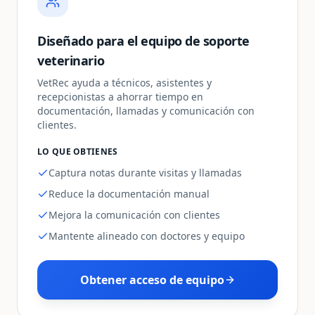
Diseñado para el equipo de soporte
veterinario
VetRec ayuda a técnicos, asistentes y
recepcionistas a ahorrar tiempo en
documentación, llamadas y comunicación con
clientes.
LO QUE OBTIENES
Captura notas durante visitas y llamadas
Reduce la documentación manual
Mejora la comunicación con clientes
Mantente alineado con doctores y equipo
Obtener acceso de equipo