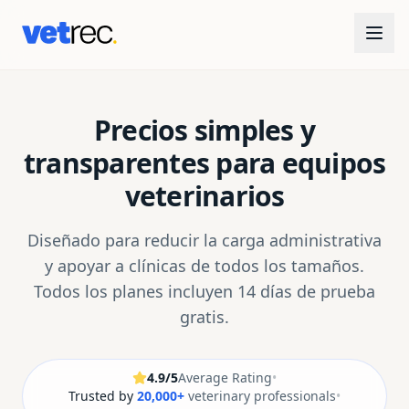
Precios simples y
transparentes para equipos
veterinarios
Diseñado para reducir la carga administrativa
y apoyar a clínicas de todos los tamaños.
Todos los planes incluyen 14 días de prueba
gratis.
4.9/5
Average Rating
•
Trusted by
20,000+
veterinary professionals
•