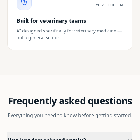
VET-SPECIFIC AI
Built for veterinary teams
AI designed specifically for veterinary medicine —
not a general scribe.
Frequently asked questions
Everything you need to know before getting started.