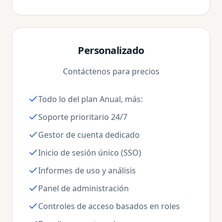
Personalizado
Contáctenos para precios
Todo lo del plan Anual, más:
Soporte prioritario 24/7
Gestor de cuenta dedicado
Inicio de sesión único (SSO)
Informes de uso y análisis
Panel de administración
Controles de acceso basados en roles