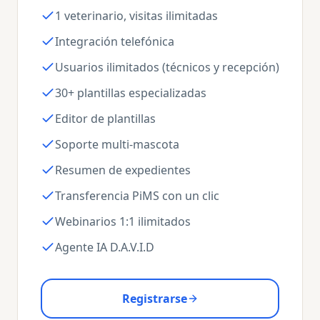
1 veterinario, visitas ilimitadas
Integración telefónica
Usuarios ilimitados (técnicos y recepción)
30+ plantillas especializadas
Editor de plantillas
Soporte multi-mascota
Resumen de expedientes
Transferencia PiMS con un clic
Webinarios 1:1 ilimitados
Agente IA D.A.V.I.D
Registrarse