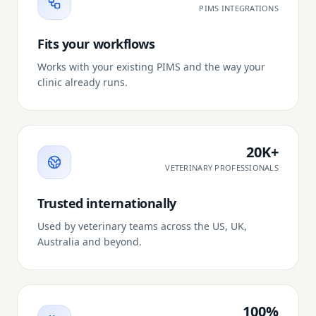
PIMS INTEGRATIONS
Fits your workflows
Works with your existing PIMS and the way your
clinic already runs.
20K+
VETERINARY PROFESSIONALS
Trusted internationally
Used by veterinary teams across the US, UK,
Australia and beyond.
100%