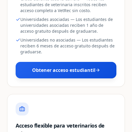
estudiantes de veterinaria inscritos reciben
acceso completo a VetRec sin costo.
Universidades asociadas — Los estudiantes de
universidades asociadas reciben 1 año de
acceso gratuito después de graduarse.
Universidades no asociadas — Los estudiantes
reciben 6 meses de acceso gratuito después de
graduarse.
Obtener acceso estudiantil
Acceso flexible para veterinarios de