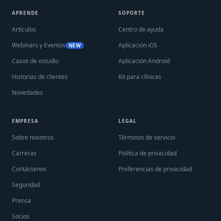
APRENDE
SOPORTE
Artículos
Centro de ayuda
Webinars y Eventos
Aplicación iOS
NEW
Casos de estudio
Aplicación Android
Historias de clientes
Kit para clínicas
Novedades
EMPRESA
LEGAL
Sobre nosotros
Términos de servicio
Carreras
Política de privacidad
Contáctenos
Preferencias de privacidad
Seguridad
Prensa
Socios