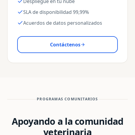
Despliegue en tu nube
SLA de disponibilidad 99,99%
Acuerdos de datos personalizados
Contáctenos
PROGRAMAS COMUNITARIOS
Apoyando a la comunidad
veterinaria