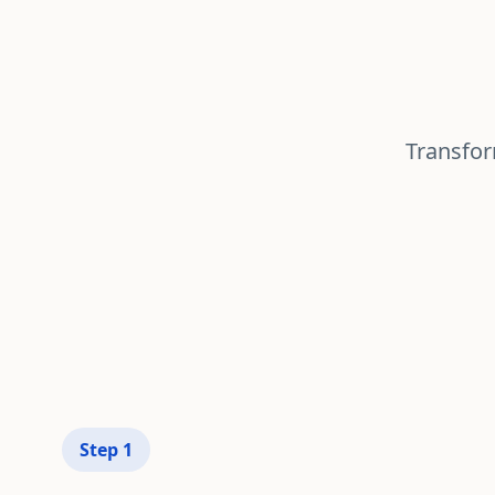
Transfor
Step
1