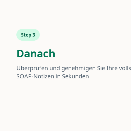
Step
3
Danach
Überprüfen und genehmigen Sie Ihre voll
SOAP-Notizen in Sekunden