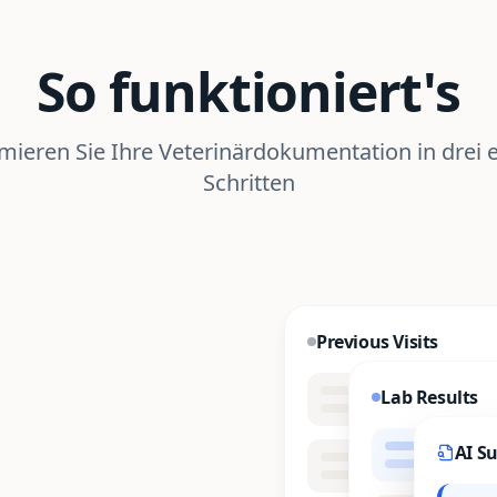
So funktioniert's
mieren Sie Ihre Veterinärdokumentation in drei 
Schritten
Previous Visits
Lab Results
AI S