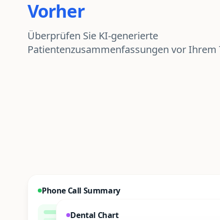
Vorher
Überprüfen Sie KI-generierte
Patientenzusammenfassungen vor Ihrem 
Phone Call Summary
Dental Chart