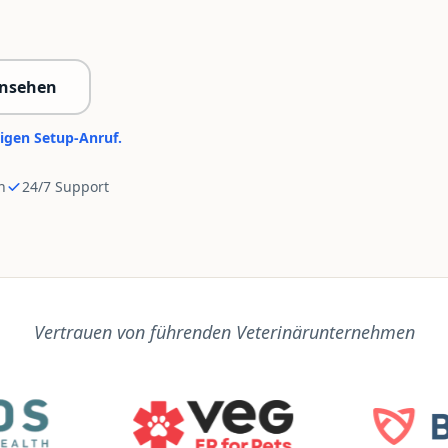
nsehen
igen Setup-Anruf.
h
24/7 Support
Vertrauen von führenden Veterinärunternehmen