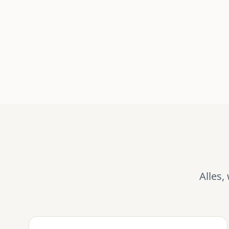
Alles,