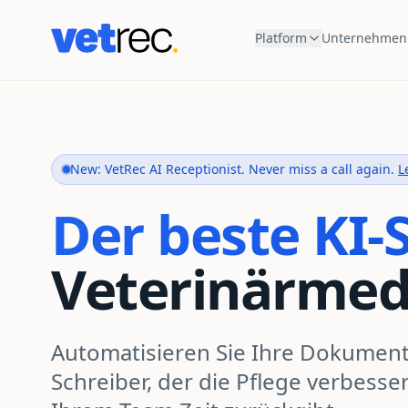
Platform
Unternehmen
New: VetRec AI Receptionist. Never miss a call again.
L
Der beste KI-
Veterinärmed
Automatisieren Sie Ihre Dokument
Schreiber, der die Pflege verbesser