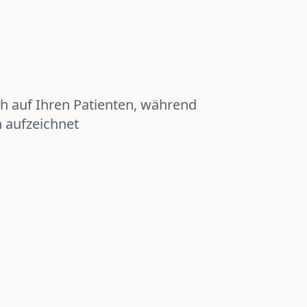
ch auf Ihren Patienten, während
 aufzeichnet